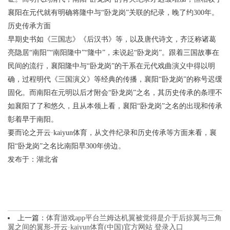
襄阳在元代就有明确将隆中与“卧龙岗”关联的纪录，晚了约300年。
历史传承方面
早期史书如《三国志》《后汉书》等，以及唐代诗文，齐泛称诸葛
亮隐居“南阳”“南阳隆中”“隆中”，未说起“卧龙岗”。跟着三国故事在
民间的流行，襄阳隆中与“卧龙岗”的干系在元代戏曲演义中得以明
确，过程明代《三国演义》等经典的传播，襄阳“卧龙岗”的称号迟缓
固化。而南阳在元明以后才附会“卧龙岗”之名，其历史传承的条理不
如襄阳了了和悠久，且从本领上看，襄阳“卧龙岗”之名的出现和传承
彰着早于南阳。
要而论之开云·kaiyun体育，从文件纪录和历史传承等方面来看，襄
阳“卧龙岗”之名比南阳早300年傍边。
发布于：湖北省
上一篇：
体育游戏app平台兰姆达机翼被觉得是介于后掠翼与三角
翼之间的翼形-开云·kaiyun体育(中国)官方网站 登录入口