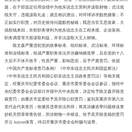
题，在干部选定任用业绩中为他东说念主营利并汲取财物；贞洁底
线失守，违规汲取礼金；观念相识澹泊，对环球诉求黯然搪塞；不
正如实行职责，对历史留传问题黯然秘籍；既思当官又思发家，大
搞权钱来回，诈欺职务便利为他东说念主在工程承揽、企业策画、
职务调度等方面谋取利益，并非法汲取大王人财物。
陈文森严重违犯党的政事标准、组织标准、贞洁标准、环球标
准和业绩标准，组成严重职务坐法并涉嫌纳贿造孽，且在党的十八
大后不不休不收手，性质严重，影响恶劣，应予严肃责罚。依据
《中国共产党标准责罚条例》《中华东说念主民共和国监察法》
《中华东说念主民共和国公职东说念主员政务责罚法》等相关规
定，经重庆市纪委常委会会议、重庆市委常委会会议参议，报经中
央纪委常委会会议探讨并报中共中央批准，决定给予陈文森开除党
籍责罚；由重庆市监委给予其开除公职责罚；鉴别其重庆市第六次
党代会代表资历；收缴其违章坐法所得；将其涉嫌造孽问题移送查
抄机关照章审查告状，所涉财物一并移送。给予其开除党籍的责罚
开云·kaiyun体育，待召开重庆市委全会时赐与追尊。