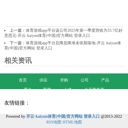
上一篇：
体育游戏app平台该公司2025年第一季度营收为33.7亿好
意思元-开云·kaiyun体育(中国)官方网站 登录入口
下一篇：
体育游戏app平台且降息降准未依期落地-开云·kaiyun体
育(中国)官方网站 登录入口
相关资讯
首页
供应
求购
公司
产品
展会
新闻
人才
会员商务室
友情链接：
Powered by
开云·kaiyun体育(中国)官方网站 登录入口
@2013-2022
RSS地图
HTML地图