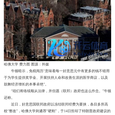
哈佛大学 费力图 图源：外媒
牛顿暗示，免税阅历“意味着每一好意思元中有更多的钱不错用
于为学生提供奖学金、开展扶持人命和改善生涯的医学商议，以及
鼓舞经济增长的本事卓绝”。
“咱们将络续顺从法律，并但愿（联邦）政府也这么作念。”牛顿
还称。
近日，好意思国联邦政府以冻结联邦经费为要挟，条目多所高
校“整改”，哈佛大学则遴荐“硬刚”，于14日拒却了特朗普政府建议的