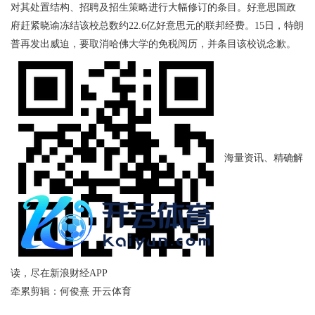
对其处置结构、招聘及招生策略进行大幅修订的条目。好意思国政
府赶紧晓谕冻结该校总数约22.6亿好意思元的联邦经费。15日，特朗
普再发出威迫，要取消哈佛大学的免税阅历，并条目该校说念歉。
海量资讯、精确解
读，尽在新浪财经APP
牵累剪辑：何俊熹 开云体育