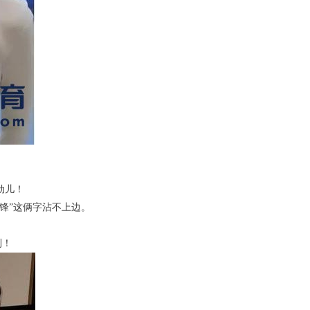
劲儿！
锋”这俩字沾不上边。
利！