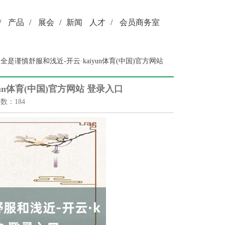
/
产品
/
展会
/
新闻
人才
/
会员商务室
全是谨慎舒服和浅近-开云·kaiyun体育(中国)官方网站
un体育(中国)官方网站 登录入口
次数：184