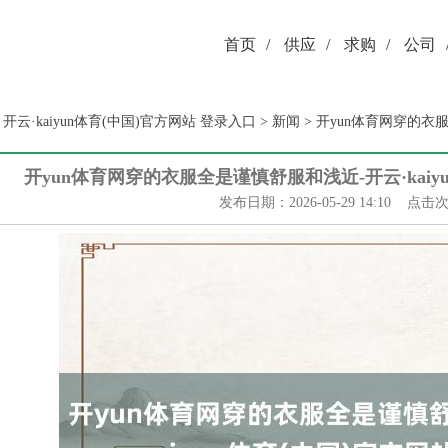
首页
/
供应
/
求购
/
公司
：
开云·kaiyun体育(中国)官方网站 登录入口
>
新闻
> 开yun体育网穿的衣服
开yun体育网穿的衣服全是谨慎舒服和浅近-开云·kaiy
发布日期：2026-05-29 14:10 点击