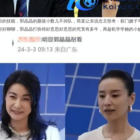
框的技能，郭晶晶的颜值小数儿不掉队，简直让东说念主惊奇：权门嫂子
好好聊聊，郭晶晶打扮得好意思好意思的究竟有多牛，再趁机学学她的小