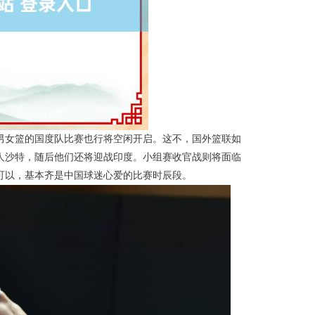
天男女篮的国度队比赛也行将空闲开启。这不，国外篮联如
是人沙特，随后他们还将迎战印度。小组赛收官战则将面临
可以，基本齐是中国球迷心爱的比赛时辰段。