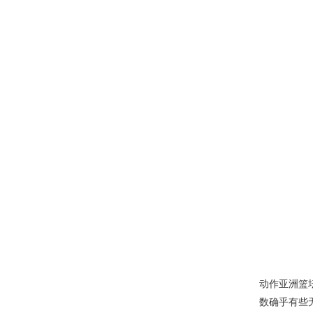
动作亚洲篮
数确乎有些