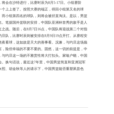
会在沙特进行，比赛时辰为8月5-17日。小组赛阶
一个上上签了。按照大赛的端正，得回小组第又名的球
。而小组第四名的球队，则将会被径直淘汰。是以，男篮
名。笔据国外篮联的安排，中国队亚洲杯首秀的敌手是人
红之战。随后，在8月7日16点，中国队将迎战第二个对指
旦队，比赛时辰则被安排在8月9日19点开打。从赛程安
熬夜看球，这如故是天大的善事看。况兼，与约旦这场巅
言，险些幸福的不要不要的。固然，这一切的前提是，中
，与约旦这一场的不雅赏性将大打扣头。家喻户晓，中国
会。换句话说，最近这7年里，中国男篮简直和亚洲冠军
永熙、胡金秋等人的请示下，中国男篮能否重塑夙昔色