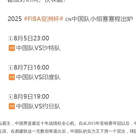
坛霸主，中国男篮最近十年战绩枉全心机。自从2015年亚锦赛夺冠以后
无语。在易建联这一无数宿将退出后，中国队的实力又下滑一个层次，球