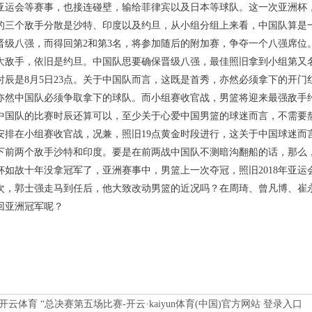
亚运会等赛事，也接连碰壁，输给菲律宾以及日本等球队。这一次亚洲杯，将
的三个敌手分散是沙特、印度以及约旦，从小组分组上来看，中国队算是
晋级八强，而得回第2和第3名，将参加随后的附加赛，争夺一个八强席位
大敌手，依旧是约旦。中国队思要确保晋级八强，最佳照旧拿到小组第又
时辰是8月5日23点。关于中国队而言，这既是首秀，亦然必须拿下的开门
亦然中国队必须争取拿下的球队。而小组赛收官战，男篮将迎来最强敌手约
中国队的比赛时辰还算可以，至少关于心爱中国男篮的球迷而言，不需要
安排在小组赛收官战，况兼，照旧19点黄金时段进行，这关于中国球迷而
下前两个敌手沙特和印度。要是在前两战中国队不测暗沟翻船的话，那么
杯如故十年没拿冠军了，亚洲赛事中，男篮上一次夺冠，照旧2018年亚运
次，郭士强走马到任后，他大致改动男篮的近况吗？在周琦、曾凡博、崔
回亚洲冠军呢？
开云体育 “总决赛第五场比赛-开云·kaiyun体育(中国)官方网站 登录入口