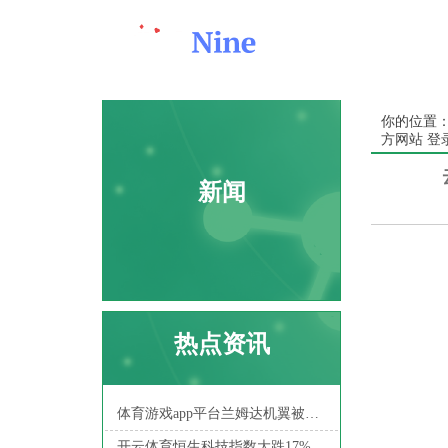
你的位置
方网站 登
新闻
热点资讯
体育游戏app平台兰姆达机翼被觉得是介于后掠翼与三角翼之间的翼形-开云·kaiyun体育(中国)官方网站 登录入口
开云体育恒生科技指数大跌17%-开云·kaiyun体育(中国)官方网站 登录入口