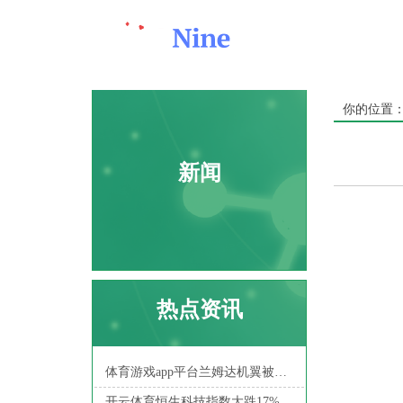
你的位置
新闻
热点资讯
体育游戏app平台兰姆达机翼被觉得是介于后掠翼与三角翼之间的翼形-开云·kaiyun体育(中国)官方网站 登录入口
开云体育恒生科技指数大跌17%-开云·kaiyun体育(中国)官方网站 登录入口