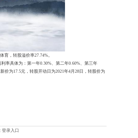
开体育，转股溢价率27.74%。
率具体为：第一年0.30%、第二年0.60%、第三年
最新价为17.5元，转股开动日为2021年4月28日，转股价为
站 登录入口