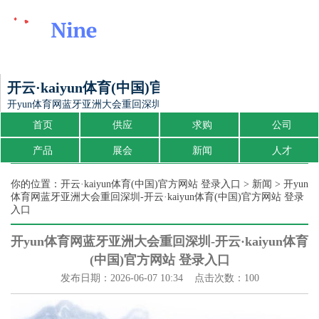
开云·kaiyun体育(中国)官方网站 登录入口
开yun体育网蓝牙亚洲大会重回深圳-开云·kaiyun体育(中国)官方网站 
首页
供应
求购
公司
产品
展会
新闻
人才
你的位置：
开云·kaiyun体育(中国)官方网站 登录入口
>
新闻
> 开yun
体育网蓝牙亚洲大会重回深圳-开云·kaiyun体育(中国)官方网站 登录
入口
开yun体育网蓝牙亚洲大会重回深圳-开云·kaiyun体育
(中国)官方网站 登录入口
发布日期：2026-06-07 10:34 点击次数：100