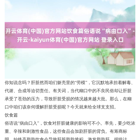
你知说念吗？肝脏然而咱们躯壳里的“劳模”，它沉默地承担着解毒、
代谢、合成等迫切责任。有关词，当代糊口中的不良民俗却让肝脏
承受了苍劲的压力，导致肝脏受损的情况越来越大批。那么，在糊
口中咱们该奈何缓解肝脏受损呢？今天就来给全球支支招。
饮食篇
俗语说“病由口入”，饮食对肝脏健康的影响可不小。率先，要少吃浓
重、辛辣和刺激性食品，这些食品会加剧肝脏的背负。有筹商标
明，始终高脂肪饮食会导致肝脏脂肪堆积，激发脂肪肝。据统计，