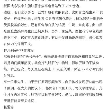
我国成东说念主脂肪肝患病率也曾达到了 25%傍边。
违抗，咱们应该多吃一些对肝脏有意的食品。比如富含维生素 C 的
橙子、柠檬等生果，维生素 C 具有抗氧化作用，概况保护肝细胞免
受摆脱基的毁伤。还有富含卵白质的鸡蛋、牛奶、鱼肉等，卵白质
是肝脏蛊惑和再生的迫切原料。另外，像菠菜、西兰花等绿色蔬菜
也不可少，它们富含膳食纤维，有助于促进肠说念蠕动，减少毒素
在体内的停留工夫。
伸开剩余69%作息篇
熬夜是肝脏的“头号杀手”。夜晚是肝脏进行自我蛊惑和排毒的工夫，
若是咱们频频熬夜，就会打乱肝脏的生物钟，影响肝脏的平淡功
能。群众提议，每天最佳在晚上 11 点前入睡，保证 7 - 8 小时的实
足寝息。
有一位李先生，由于责任原因频频熬夜，自后体检发现肝功能出现
了颠倒。在大夫的提议下，他诊治了作息工夫，每天早睡早起。几
个月后再次体检，肝功能目标显然好转。是以，细密的作息民俗关
于肝脏健康至关迫切。
畅通篇