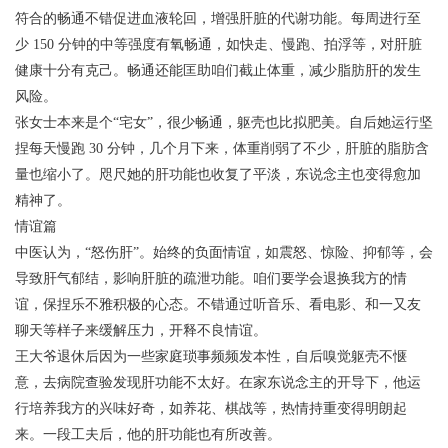
符合的畅通不错促进血液轮回，增强肝脏的代谢功能。每周进行至
少 150 分钟的中等强度有氧畅通，如快走、慢跑、拍浮等，对肝脏
健康十分有克己。畅通还能匡助咱们截止体重，减少脂肪肝的发生
风险。
张女士本来是个“宅女”，很少畅通，躯壳也比拟肥美。自后她运行坚
捏每天慢跑 30 分钟，几个月下来，体重削弱了不少，肝脏的脂肪含
量也缩小了。咫尺她的肝功能也收复了平淡，东说念主也变得愈加
精神了。
情谊篇
中医认为，“怒伤肝”。始终的负面情谊，如震怒、惊险、抑郁等，会
导致肝气郁结，影响肝脏的疏泄功能。咱们要学会退换我方的情
谊，保捏乐不雅积极的心态。不错通过听音乐、看电影、和一又友
聊天等样子来缓解压力，开释不良情谊。
王大爷退休后因为一些家庭琐事频频发本性，自后嗅觉躯壳不惬
意，去病院查验发现肝功能不太好。在家东说念主的开导下，他运
行培养我方的兴味好奇，如养花、棋战等，热情持重变得明朗起
来。一段工夫后，他的肝功能也有所改善。