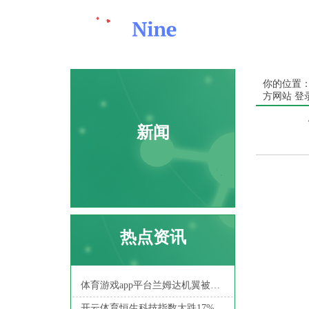
你的位置
方网站 登
新闻
热点资讯
体育游戏app平台兰姆达机翼被觉得是介于后掠翼与三角翼之间的翼形-开云·kaiyun体育(中国)官方网站 登录入口
开云体育恒生科技指数大跌17%-开云·kaiyun体育(中国)官方网站 登录入口