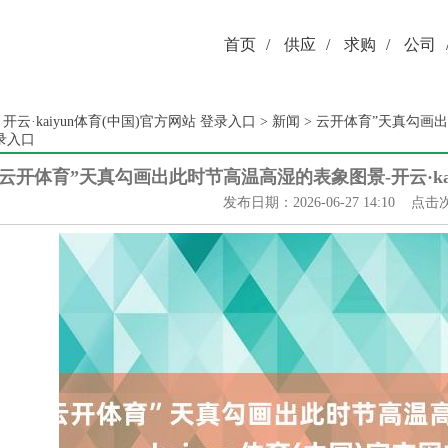
首页
/
供应
/
求购
/
公司
：
开云·kaiyun体育(中国)官方网站 登录入口
>
新闻
> 云开体育”天真勾画出
录入口
云开体育”天真勾画出此时节高温高湿的表象图景-开云·kai
发布日期：2026-06-27 14:10 点击