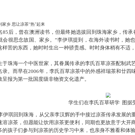
家乡 思让凉茶“热”起来
名85后，曾在澳洲读书，但最终她选拔回到珠海家乡，传承
就会很思念故国、家乡。”李伊琪提到，在海外读书时，她
这样苦的东西，她时时生出一种骄贵感。时时身体稍有不适
生于珠海一个中医世家，其眷属传承的李氏百草凉茶配制武
名录。而早在2006年，李氏百草凉茶中的外感祥瑞茶和廿
效呈报为第一批国度级非物资文化遗产。
学生们在李氏百草研学 图据
年，李伊琪回到珠海，从父亲李汉辉的手中接过凉茶传承发展
速溶凉茶，但愿能让饮用凉茶更便利，同期也更故意于大开
多的孩子们参与到凉茶的历史学习中来，也亲身不雅看和体