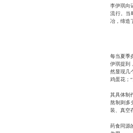
李伊琪向
流行。当
冶，缔造
每当夏季
伊琪提到
然显现几
鸡蛋花；
其具体制
熬制则多
装、真空
药食同源