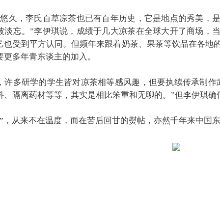
史悠久，李氏百草凉茶也已有百年历史，它是地点的秀美，
被淡忘。”李伊琪说，成绩于几大凉茶在全球大开了商场，
艺也受到平方认同。但频年来跟着奶茶、果茶等饮品在各地
要更多年青东谈主的加入。
，许多研学的学生皆对凉茶相等感风趣，但要执续传承制作
科、隔离药材等等，其实是相比笨重和无聊的。”但李伊琪确
凉”，从来不在温度，而在苦后回甘的熨帖，亦然千年来中国