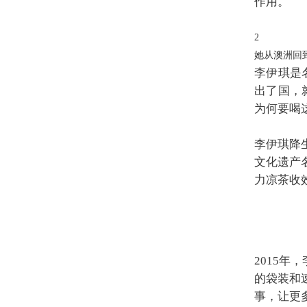
作用。
2
她从澳洲回到
李伊琪是
出了国，
为何要喝
李伊琪降
文化遗产
力凉茶收
2015
的袋装和
事，让更