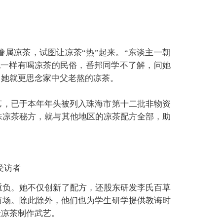
眷属凉茶，试图让凉茶“热”起来。“东谈主一朝
也一样有喝凉茶的民俗，番邦同学不了解，问她
，她就更思念家中父老熬的凉茶。
艺，已于本年年头被列入珠海市第十二批非物资
四味凉茶秘方，就与其他地区的凉茶配方全部，助
受访者
的重负。她不仅创新了配方，还股东研发李氏百草
商场。除此除外，他们也为学生研学提供教诲时
验凉茶制作武艺。