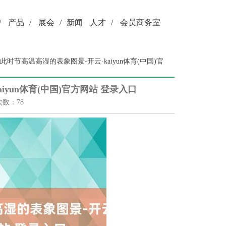
/
产品
/
展会
/
新闻
人才
/
会员商务室
此时节高温高湿的表象图景-开云·kaiyun体育(中国)官
yun体育(中国)官方网站 登录入口
次数：78