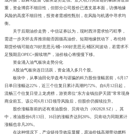
成共振，鼓舞A股油气板块逆势走强。众人动力供应链的暴躁情谊加
重，资金博弈不细目性，但部分公司股价已透支基本面，访佛地缘
风险的高度不细目性，投资者需感性甄别，在风险与机遇中寻求均
衡。
关于后期油价走势，中信证券以为，现时西洋需求恰巧旺季，
需进一步关怀去库推崇能否因循高油价。短期地缘扰动下，布伦特
期货价钱可能在70好意思元/桶~100好意思元/桶区间波动，若需求不
足预期且OPEC+握续增产，油价核心将慢慢下移。
资金涌入油气板块走势分化
A股油气板块连日活跃，资金涌入多只个股。
板块中，从事油田化学盘考与诓骗的科力股份涨幅居前，6月17
日单日涨幅达22%，近三个往复日累计高潮约72%。自6月12日起，
流畅三个往复日登上龙虎榜，游资席位“东方金钱拉萨天团”常常现身
商业前五。该公司6月13日领导风险后，但股价仍握续拉升。
股价涨幅靠前的还有准油股份、贝肯动力（002828.SZ）。其
中，准油股份6月13日、16日的涨幅齐达到20%。贝肯动力同期累计
涨幅也非凡20%。
在这种情况下，产业链传导效应显耀，原油价钱高潮带动燃料