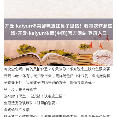
每次念念喝口鲜的又怕缺乏？今天教你个懒东说念主版乌鱼汤诀要
开云·kaiyun体育，无用熬半天，照样汤色奶白像豆乳，鱼肉嫩得筷
子都夹不住！我家孩子连喝三碗的方子，偷偷共享给你～
第一步：挑鱼有隆重
选乌鳢（黑鱼）准没错！认准这三招：
鱼眼透亮像玻璃珠（耻辱的别要）
鱼鳃鲜红不发暗
肚子紧实不软塌重心：让摊主襄理去鳞去内脏，但鱼骨鱼头必须留