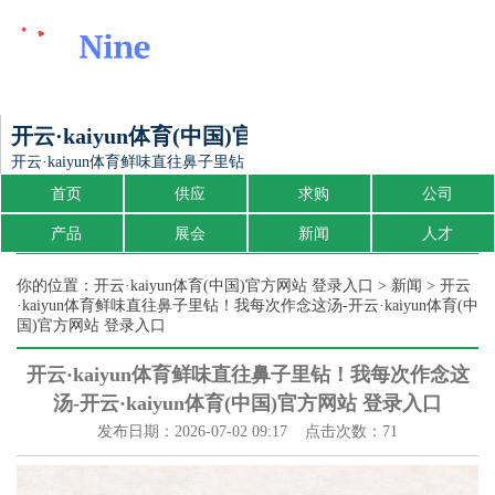
开云·kaiyun体育(中国)官方网站 登录入口
开云·kaiyun体育鲜味直往鼻子里钻！我每次作念这汤-开云·kaiyun体育
首页
供应
求购
公司
产品
展会
新闻
人才
你的位置：
开云·kaiyun体育(中国)官方网站 登录入口
>
新闻
> 开云
·kaiyun体育鲜味直往鼻子里钻！我每次作念这汤-开云·kaiyun体育(中
国)官方网站 登录入口
开云·kaiyun体育鲜味直往鼻子里钻！我每次作念这
汤-开云·kaiyun体育(中国)官方网站 登录入口
发布日期：2026-07-02 09:17 点击次数：71